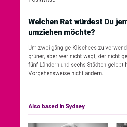
Welchen Rat würdest Du je
umziehen möchte?
Um zwei gängige Klischees zu verwende
grüner, aber wer nicht wagt, der nicht g
fünf Ländern und sechs Städten gelebt 
Vorgehensweise nicht ändern.
Also based in Sydney