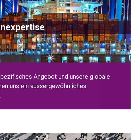
nexpertise
pezifisches Angebot und unsere globale
ihen uns ein aussergewöhnliches
.