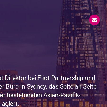
t Direktor bei Eliot Partnership und
ser Büro in Sydney, das Seite an Seite
er bestehenden Asien-Pazifik-
 agiert.