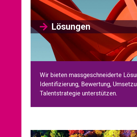
Lösungen
Wir bieten massgeschneiderte Lösun
Identifizierung, Bewertung, Umsetzu
Talentstrategie unterstützen.