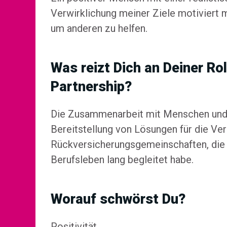
Verwirklichung meiner Ziele motiviert m
um anderen zu helfen.
Was reizt Dich an Deiner Rol
Partnership?
Die Zusammenarbeit mit Menschen und 
Bereitstellung von Lösungen für die Ve
Rückversicherungsgemeinschaften, die
Berufsleben lang begleitet habe.
Worauf schwörst Du?
Positivität.