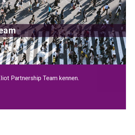
Team
Eliot Partnership Team kennen.