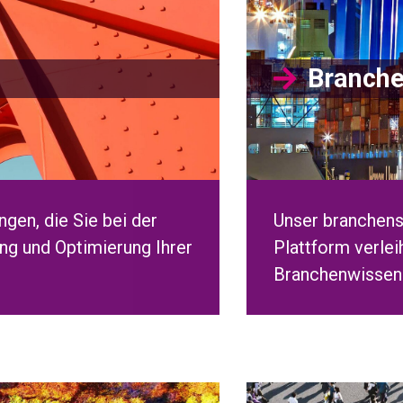
Branche
gen, die Sie bei der
Unser branchens
ng und Optimierung Ihrer
Plattform verle
Branchenwissen