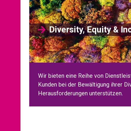
Diversity, Equity & In
Wir bieten eine Reihe von Dienstleis
Kunden bei der Bewältigung ihrer Div
Herausforderungen unterstützen.