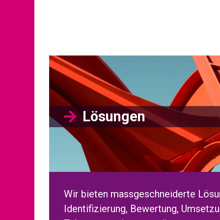
Lösungen
Wir bieten massgeschneiderte Lösun
Identifizierung, Bewertung, Umsetzu