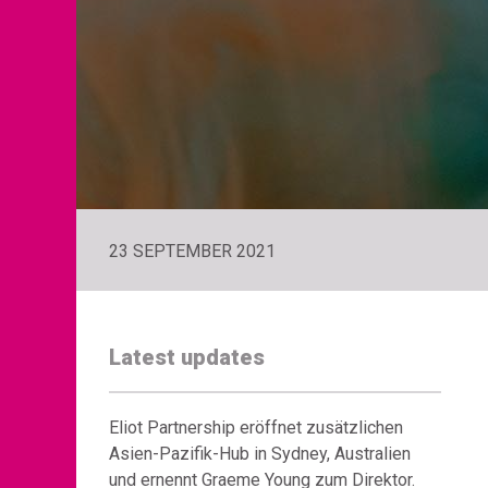
23 SEPTEMBER 2021
Latest updates
Eliot Partnership eröffnet zusätzlichen
Asien-Pazifik-Hub in Sydney, Australien
und ernennt Graeme Young zum Direktor.