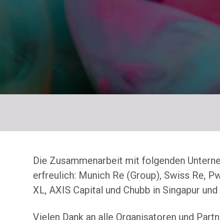
Die Zusammenarbeit mit folgenden Unterne
erfreulich: Munich Re (Group), Swiss Re, 
XL, AXIS Capital und Chubb in Singapur und 
Vielen Dank an alle Organisatoren und Partn