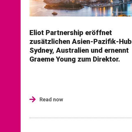
Eliot Partnership eröffnet
zusätzlichen Asien-Pazifik-Hub
Sydney, Australien und ernennt
Graeme Young zum Direktor.
Read now