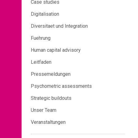
Case studies
Digitalisation
Diversitaet und Integration
Fuehrung
Human capital advisory
Leitfaden
Pressemeldungen
Psychometric assessments
Strategic buildouts
Unser Team
Veranstaltungen