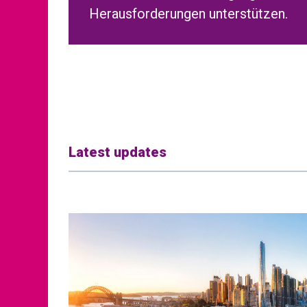
Herausforderungen unterstützen.
Latest updates