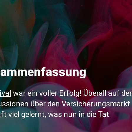
usammenfassung
ival
war ein voller Erfolg! Überall auf der
kussionen über den Versicherungsmarkt
 viel gelernt, was nun in die Tat