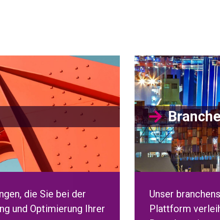
Branche
gen, die Sie bei der
Unser branchens
ng und Optimierung Ihrer
Plattform verle