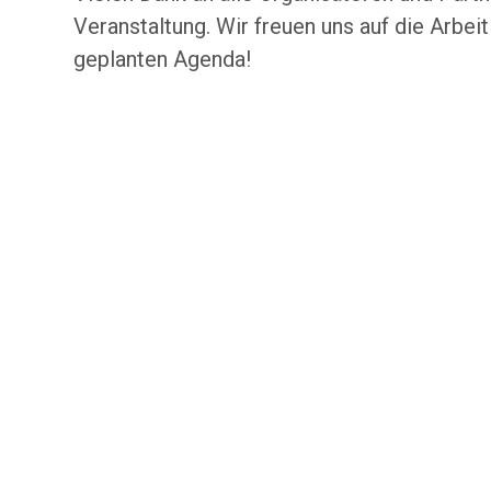
Veranstaltung. Wir freuen uns auf die Arbeit
geplanten Agenda!