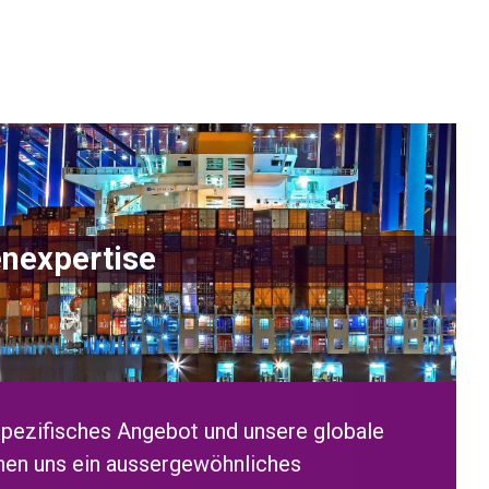
nexpertise
pezifisches Angebot und unsere globale
ihen uns ein aussergewöhnliches