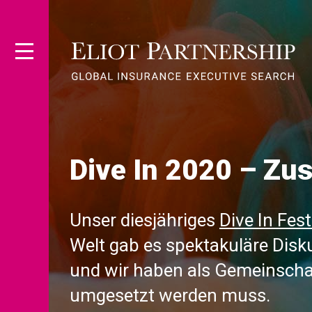
Dive In 2020 – Z
Unser diesjähriges
Dive In Fest
Welt gab es spektakuläre Dis
und wir haben als Gemeinschaft
umgesetzt werden muss.