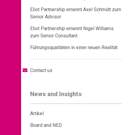
Eliot Partnership ernennt Axel Schmidt zum
Senior Advisor
Eliot Partnership ernennt Nigel Williams
zum Senior Consultant
Führungsqualitäten in einer neuen Realität
Contact us
News and Insights
Artikel
Board and NED