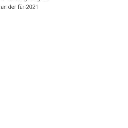
 an der für 2021