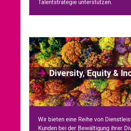
Talentstrategie unterstützen.
Diversity, Equity & In
Wir bieten eine Reihe von Dienstleis
Kunden bei der Bewältigung ihrer Div